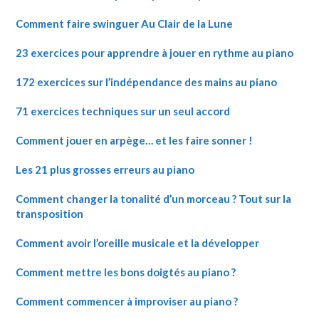
Comment faire swinguer Au Clair de la Lune
23 exercices pour apprendre à jouer en rythme au piano
172 exercices sur l’indépendance des mains au piano
71 exercices techniques sur un seul accord
Comment jouer en arpège… et les faire sonner !
Les 21 plus grosses erreurs au piano
Comment changer la tonalité d’un morceau ? Tout sur la
transposition
Comment avoir l’oreille musicale et la développer
Comment mettre les bons doigtés au piano ?
Comment commencer à improviser au piano ?