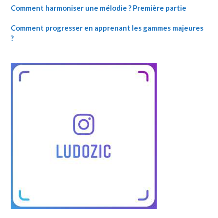
Comment harmoniser une mélodie ? Première partie
Comment progresser en apprenant les gammes majeures
?