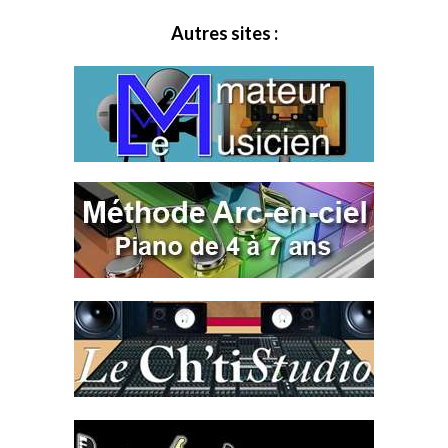
Autres sites :