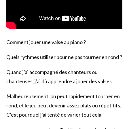
Comment jouer une valse au piano ?
Quels rythmes utiliser pour ne pas tourner en rond ?
Quand j’ai accompagné des chanteurs ou
chanteuses, j’ai dû apprendre à jouer des valses.
Malheureusement, on peut rapidement tourner en
rond, et le jeu peut devenir assez plats ou répétitifs.
C’est pourquoi j’ai tenté de varier tout cela.