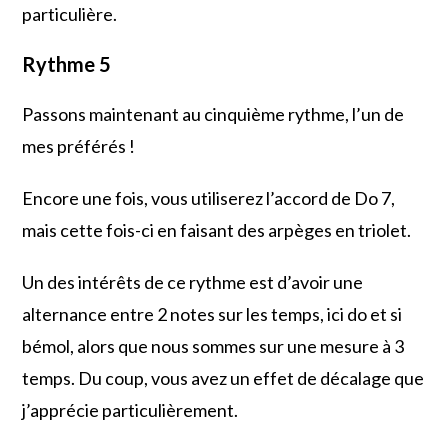
particulière.
Rythme 5
Passons maintenant au cinquième rythme, l’un de
mes préférés !
Encore une fois, vous utiliserez l’accord de Do 7,
mais cette fois-ci en faisant des arpèges en triolet.
Un des intérêts de ce rythme est d’avoir une
alternance entre 2 notes sur les temps, ici do et si
bémol, alors que nous sommes sur une mesure à 3
temps. Du coup, vous avez un effet de décalage que
j’apprécie particulièrement.