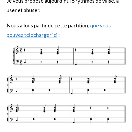
Je vous propose aujourd’hui 5 rythmes de valse, à
user et abuser.
Nous allons partir de cette partition,
que vous
pouvez télécharger ici
: