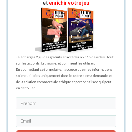
et
enrichir votre jeu
Téléchargez 2 guides gratuits et accédez à 2h15 de vidéo. Tout
sur les accords, la théorie, et comment les utiliser.
En soumettant ce formulaire, j'accepte que mes informations
soient utilisées uniquement dans le cadre de ma demande et
de la relation commerciale éthique et personnalisée qui peut
en découler.