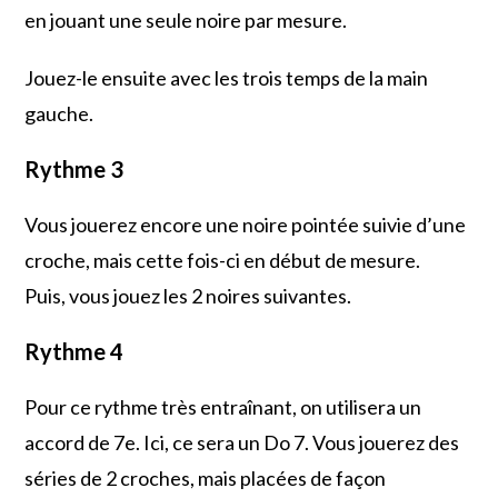
en jouant une seule noire par mesure.
Jouez-le ensuite avec les trois temps de la main
gauche.
Rythme 3
Vous jouerez encore une noire pointée suivie d’une
croche, mais cette fois-ci en début de mesure.
Puis, vous jouez les 2 noires suivantes.
Rythme 4
Pour ce rythme très entraînant, on utilisera un
accord de 7e. Ici, ce sera un Do 7. Vous jouerez des
séries de 2 croches, mais placées de façon