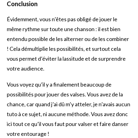
Conclusion
Évidemment, vous n’êtes pas obligé de jouer le
même rythme sur toute une chanson : il est bien
entendu possible de les alterner ou de les combiner
! Cela démultiplie les possibilités, et surtout cela
vous permet d’éviter la lassitude et de surprendre
votre audience.
Vous voyez qu’il y a finalement beaucoup de
possibilités pour jouer des valses. Vous avez de la
chance, car quand j’ai dû m’y atteler, je n’avais aucun
tuto à ce sujet, ni aucune méthode. Vous avez donc
ici tout ce qu’il vous faut pour valser et faire danser
votre entourage !