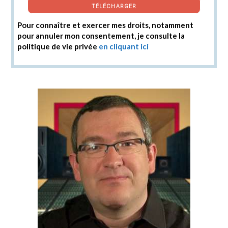
TÉLÉCHARGER
Pour connaître et exercer mes droits, notamment
pour annuler mon consentement, je consulte la
politique de vie privée
en cliquant ici