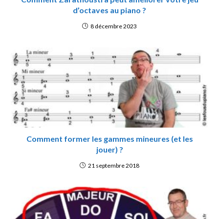
d’octaves au piano ?
8 décembre 2023
Comment former les gammes mineures (et les
jouer) ?
21 septembre 2018