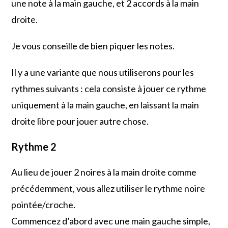
une note à la main gauche, et 2 accords à la main
droite.
Je vous conseille de bien piquer les notes.
Il y a une variante que nous utiliserons pour les
rythmes suivants : cela consiste à jouer ce rythme
uniquement à la main gauche, en laissant la main
droite libre pour jouer autre chose.
Rythme 2
Au lieu de jouer 2 noires à la main droite comme
précédemment, vous allez utiliser le rythme noire
pointée/croche.
Commencez d’abord avec une main gauche simple,