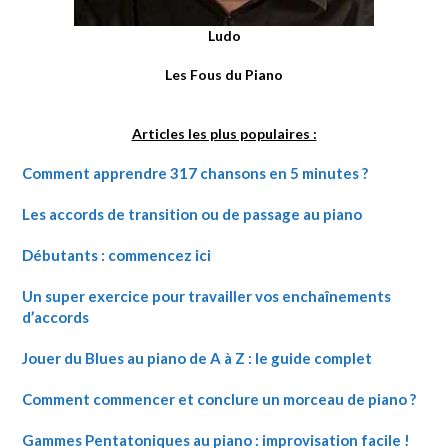
Ludo
Les Fous du Piano
Articles les plus populaires :
Comment apprendre 317 chansons en 5 minutes ?
Les accords de transition ou de passage au piano
Débutants : commencez ici
Un super exercice pour travailler vos enchaînements
d’accords
Jouer du Blues au piano de A à Z : le guide complet
Comment commencer et conclure un morceau de piano ?
Gammes Pentatoniques au piano : improvisation facile !