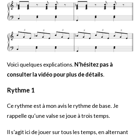
Voici quelques explications.
N’hésitez pas à
consulter la vidéo pour plus de détails
.
Rythme 1
Ce rythme est à mon avis le rythme de base. Je
rappelle qu’une valse se joue à trois temps.
Il s’agit ici de jouer sur tous les temps, en alternant