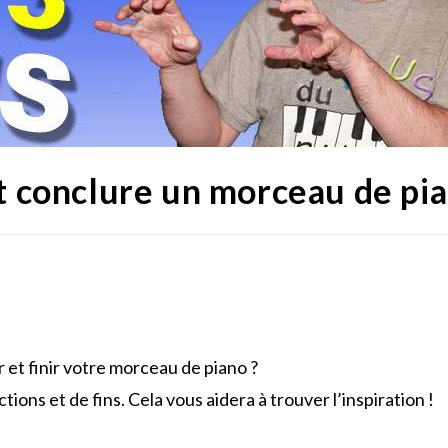
conclure un morceau de pia
t finir votre morceau de piano ?
tions et de fins. Cela vous aidera à trouver l’inspiration !