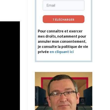
TÉLÉCHARGER
Pour connaître et exercer
mes droits, notamment pour
annuler mon consentement,
je consulte la politique de vie
privée
en cliquant ici