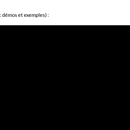
ec démos et exemples) :