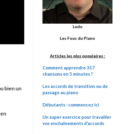
Ludo
Les Fous du Piano
Articles les plus populaires :
Comment apprendre 317
chansons en 5 minutes ?
Les accords de transition ou de
ou bien un
passage au piano
Débutants : commencez ici
 en
Un super exercice pour travailler
vos enchaînements d’accords