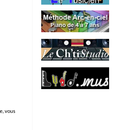
le, vous