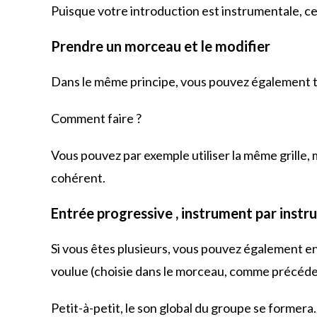
Puisque votre introduction est instrumentale, cel
Prendre un morceau et le modifier
Dans le même principe, vous pouvez également t
Comment faire ?
Vous pouvez par exemple utiliser la même grille, 
cohérent.
Entrée progressive , instrument par inst
Si vous êtes plusieurs, vous pouvez également en
voulue (choisie dans le morceau, comme précéde
Petit-à-petit, le son global du groupe se formera.