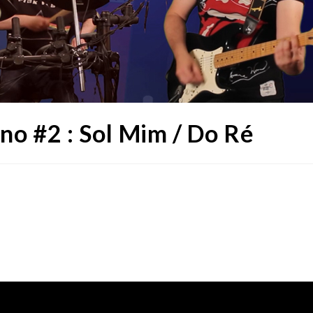
ano #2 : Sol Mim / Do Ré