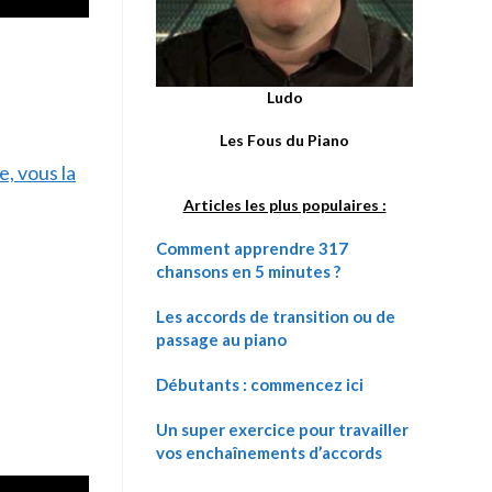
Ludo
Les Fous du Piano
e, vous la
Articles les plus populaires :
Comment apprendre 317
chansons en 5 minutes ?
Les accords de transition ou de
passage au piano
Débutants : commencez ici
Un super exercice pour travailler
vos enchaînements d’accords