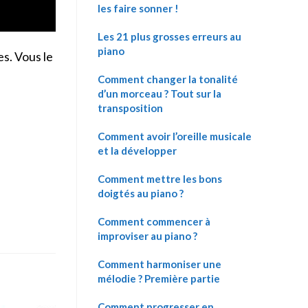
les faire sonner !
Les 21 plus grosses erreurs au
piano
s. Vous le
Comment changer la tonalité
d’un morceau ? Tout sur la
transposition
Comment avoir l’oreille musicale
et la développer
Comment mettre les bons
doigtés au piano ?
Comment commencer à
improviser au piano ?
Comment harmoniser une
mélodie ? Première partie
Comment progresser en