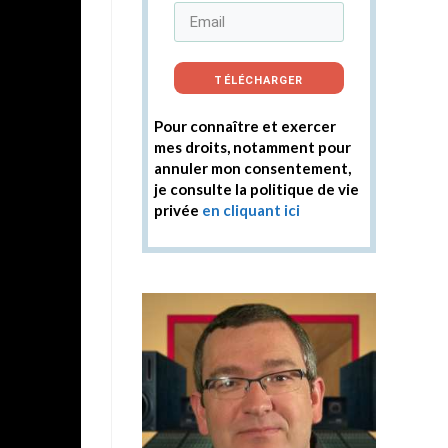
TÉLÉCHARGER
Pour connaître et exercer
mes droits, notamment pour
annuler mon consentement,
je consulte la politique de vie
privée
en cliquant ici