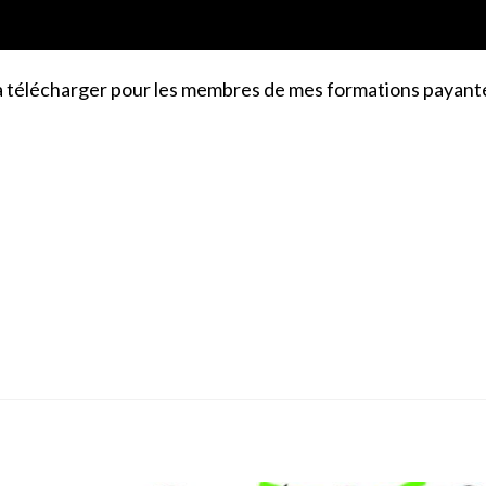
 à télécharger pour les membres de mes formations payante