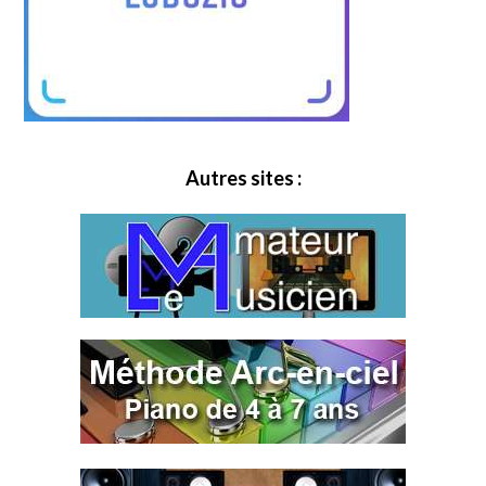
Autres sites :