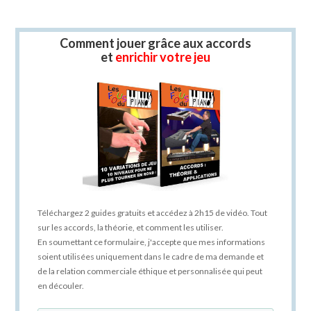
Comment jouer grâce aux accords
et
enrichir votre jeu
Téléchargez 2 guides gratuits et accédez à 2h15 de vidéo. Tout
sur les accords, la théorie, et comment les utiliser.
En soumettant ce formulaire, j'accepte que mes informations
soient utilisées uniquement dans le cadre de ma demande et
de la relation commerciale éthique et personnalisée qui peut
en découler.