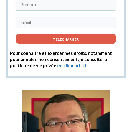
TÉLÉCHARGER
Pour connaître et exercer mes droits, notamment
pour annuler mon consentement, je consulte la
politique de vie privée
en cliquant ici