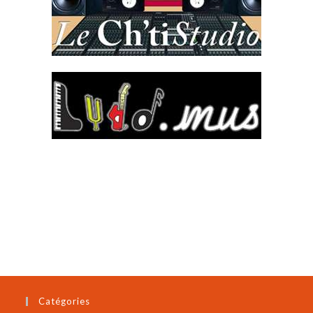
Catégories