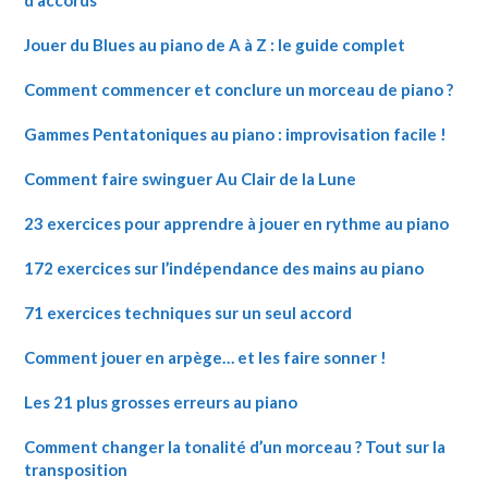
d’accords
Jouer du Blues au piano de A à Z : le guide complet
Comment commencer et conclure un morceau de piano ?
Gammes Pentatoniques au piano : improvisation facile !
Comment faire swinguer Au Clair de la Lune
23 exercices pour apprendre à jouer en rythme au piano
172 exercices sur l’indépendance des mains au piano
71 exercices techniques sur un seul accord
Comment jouer en arpège… et les faire sonner !
Les 21 plus grosses erreurs au piano
Comment changer la tonalité d’un morceau ? Tout sur la
transposition