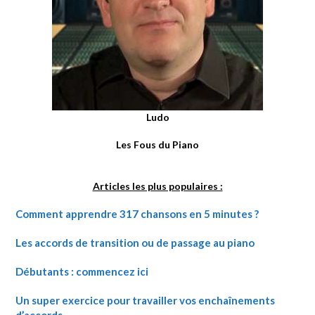
Ludo
Les Fous du Piano
Articles les plus populaires :
Comment apprendre 317 chansons en 5 minutes ?
Les accords de transition ou de passage au piano
Débutants : commencez ici
Un super exercice pour travailler vos enchaînements