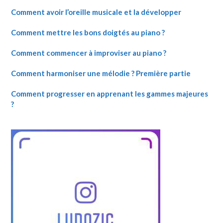
Comment avoir l’oreille musicale et la développer
Comment mettre les bons doigtés au piano ?
Comment commencer à improviser au piano ?
Comment harmoniser une mélodie ? Première partie
Comment progresser en apprenant les gammes majeures
?