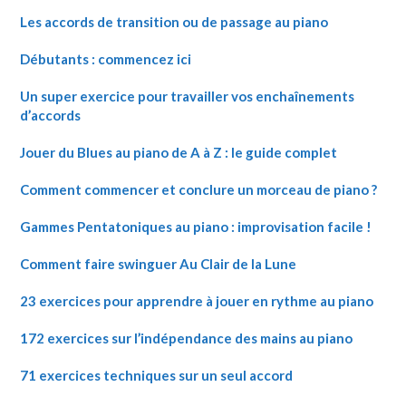
Les accords de transition ou de passage au piano
Débutants : commencez ici
Un super exercice pour travailler vos enchaînements
d’accords
Jouer du Blues au piano de A à Z : le guide complet
Comment commencer et conclure un morceau de piano ?
Gammes Pentatoniques au piano : improvisation facile !
Comment faire swinguer Au Clair de la Lune
23 exercices pour apprendre à jouer en rythme au piano
172 exercices sur l’indépendance des mains au piano
71 exercices techniques sur un seul accord