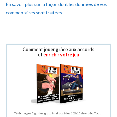
En savoir plus sur la façon dont les données de vos
commentaires sont traitées
.
Comment jouer grâce aux accords
et
enrichir votre jeu
Téléchargez 2 guides gratuits et accédez à 2h15 de vidéo. Tout