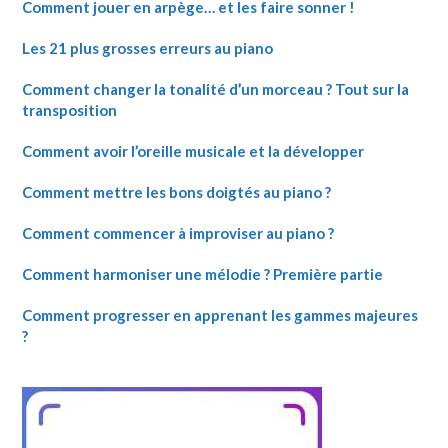
Comment jouer en arpège… et les faire sonner !
Les 21 plus grosses erreurs au piano
Comment changer la tonalité d’un morceau ? Tout sur la
transposition
Comment avoir l’oreille musicale et la développer
Comment mettre les bons doigtés au piano ?
Comment commencer à improviser au piano ?
Comment harmoniser une mélodie ? Première partie
Comment progresser en apprenant les gammes majeures
?