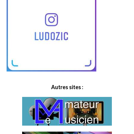
Autres sites :