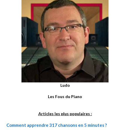
Ludo
Les Fous du Piano
Articles les plus populaires :
Comment apprendre 317 chansons en 5 minutes ?