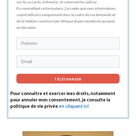
sur les accords, la théorie, et comment les utiliser.
En soumettant ce formulaire, j'accepte que mes informations
soient utilisées uniquement dans le cadre de ma demande et
de la relation commerciale éthique et personnalisée qui peut
en découler.
TÉLÉCHARGER
Pour connaître et exercer mes droits, notamment
pour annuler mon consentement, je consulte la
politique de vie privée
en cliquant ici