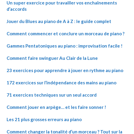
Un super exercice pour travailler vos enchaînements
d’accords
Jouer du Blues au piano de A à Z : le guide complet
Comment commencer et conclure un morceau de piano ?
Gammes Pentatoniques au piano : improvisation facile !
Comment faire swinguer Au Clair de la Lune
23 exercices pour apprendre à jouer en rythme au piano
172 exercices sur l’indépendance des mains au piano
71 exercices techniques sur un seul accord
Comment jouer en arpège… et les faire sonner !
Les 21 plus grosses erreurs au piano
Comment changer la tonalité d’un morceau ? Tout sur la