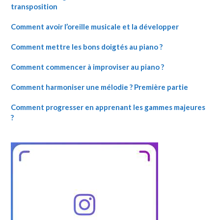
transposition
Comment avoir l’oreille musicale et la développer
Comment mettre les bons doigtés au piano ?
Comment commencer à improviser au piano ?
Comment harmoniser une mélodie ? Première partie
Comment progresser en apprenant les gammes majeures
?