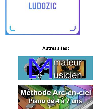
Autres sites :