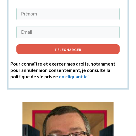
TÉLÉCHARGER
Pour connaître et exercer mes droits, notamment
pour annuler mon consentement, je consulte la
politique de vie privée
en cliquant ici