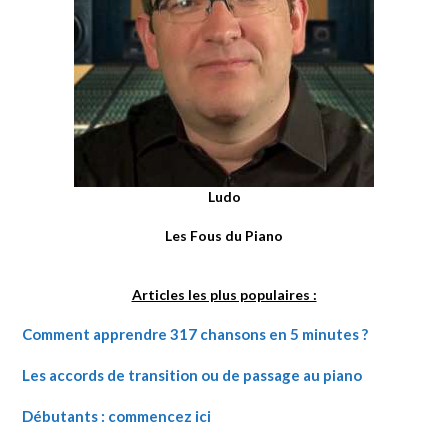
Ludo
Les Fous du Piano
Articles les plus populaires :
Comment apprendre 317 chansons en 5 minutes ?
Les accords de transition ou de passage au piano
Débutants : commencez ici