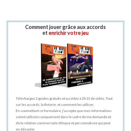
Comment jouer grâce aux accords
et
enrichir votre jeu
Téléchargez 2 guides gratuits et accédez à 2h15 de vidéo. Tout
sur les accords, la théorie, et comment les utiliser.
En soumettant ce formulaire, j'accepte que mes informations
soient utilisées uniquement dans le cadre de ma demande et
de la relation commerciale éthique et personnalisée qui peut
en découler.