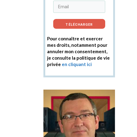
TÉLÉCHARGER
Pour connaître et exercer
mes droits, notamment pour
annuler mon consentement,
je consulte la politique de vie
privée
en cliquant ici