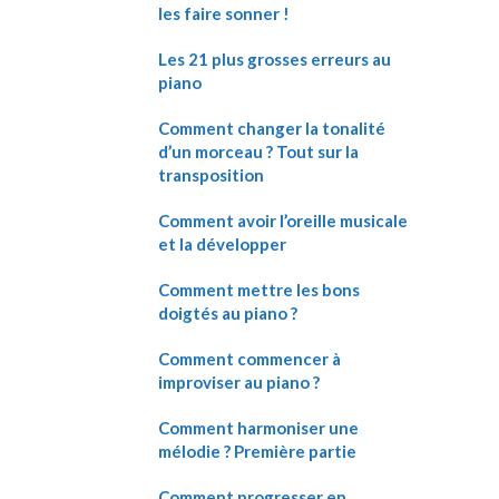
les faire sonner !
Les 21 plus grosses erreurs au
piano
Comment changer la tonalité
d’un morceau ? Tout sur la
transposition
Comment avoir l’oreille musicale
et la développer
Comment mettre les bons
doigtés au piano ?
Comment commencer à
improviser au piano ?
Comment harmoniser une
mélodie ? Première partie
Comment progresser en