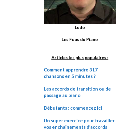
Ludo
Les Fous du Piano
Articles les plus populaires :
Comment apprendre 317
chansons en 5 minutes ?
Les accords de transition ou de
passage au piano
Débutants : commencez ici
Un super exercice pour travailler
vos enchaînements d’accords