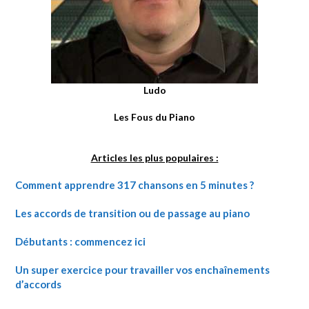
Ludo
Les Fous du Piano
Articles les plus populaires :
Comment apprendre 317 chansons en 5 minutes ?
Les accords de transition ou de passage au piano
Débutants : commencez ici
Un super exercice pour travailler vos enchaînements
d’accords