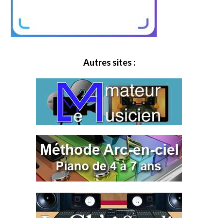
Autres sites :