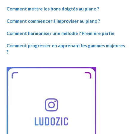
Comment mettre les bons doigtés au piano ?
Comment commencer à improviser au piano ?
Comment harmoniser une mélodie ? Première partie
Comment progresser en apprenant les gammes majeures
?