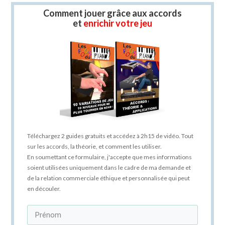
Comment jouer grâce aux accords
et
enrichir votre jeu
Téléchargez 2 guides gratuits et accédez à 2h15 de vidéo. Tout
sur les accords, la théorie, et comment les utiliser.
En soumettant ce formulaire, j'accepte que mes informations
soient utilisées uniquement dans le cadre de ma demande et
de la relation commerciale éthique et personnalisée qui peut
en découler.