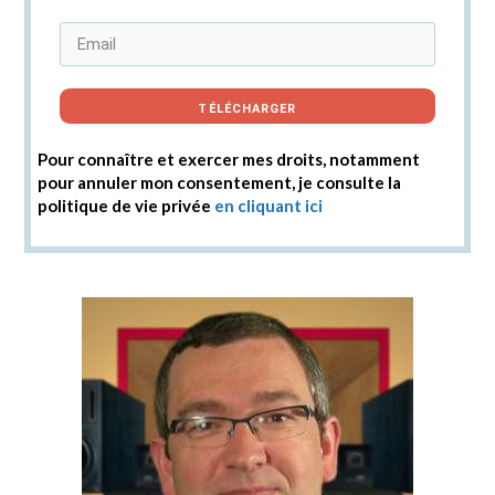
TÉLÉCHARGER
Pour connaître et exercer mes droits, notamment
pour annuler mon consentement, je consulte la
politique de vie privée
en cliquant ici