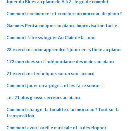
Jouer du Blues au piano de A à Z : le guide complet
Comment commencer et conclure un morceau de piano ?
Gammes Pentatoniques au piano : improvisation facile !
Comment faire swinguer Au Clair de la Lune
23 exercices pour apprendre à jouer en rythme au piano
172 exercices sur l’indépendance des mains au piano
71 exercices techniques sur un seul accord
Comment jouer en arpège… et les faire sonner !
Les 21 plus grosses erreurs au piano
Comment changer la tonalité d’un morceau ? Tout sur la
transposition
Comment avoir l’oreille musicale et la développer