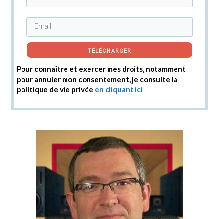
TÉLÉCHARGER
Pour connaître et exercer mes droits, notamment
pour annuler mon consentement, je consulte la
politique de vie privée
en cliquant ici