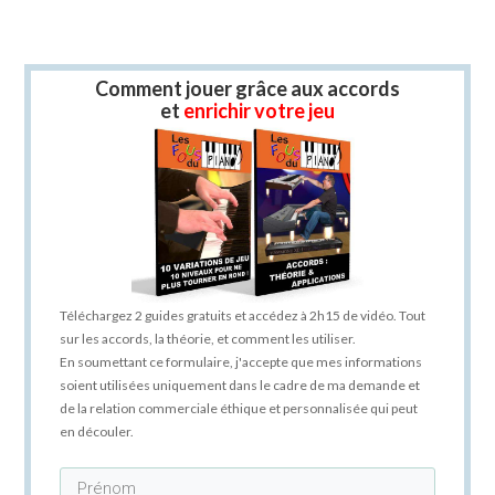
Comment jouer grâce aux accords
et
enrichir votre jeu
Téléchargez 2 guides gratuits et accédez à 2h15 de vidéo. Tout
sur les accords, la théorie, et comment les utiliser.
En soumettant ce formulaire, j'accepte que mes informations
soient utilisées uniquement dans le cadre de ma demande et
de la relation commerciale éthique et personnalisée qui peut
en découler.