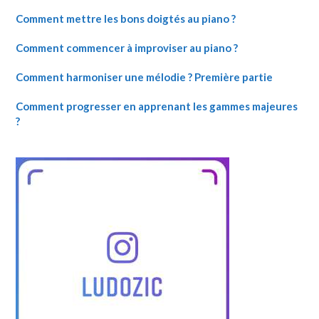
Comment mettre les bons doigtés au piano ?
Comment commencer à improviser au piano ?
Comment harmoniser une mélodie ? Première partie
Comment progresser en apprenant les gammes majeures
?