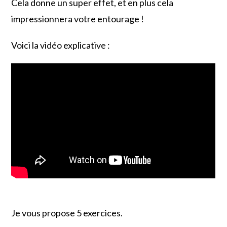
Cela donne un super effet, et en plus cela
impressionnera votre entourage !
Voici la vidéo explicative :
Je vous propose 5 exercices.