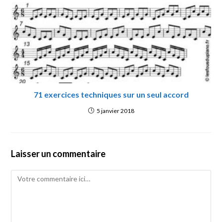
71 exercices techniques sur un seul accord
5 janvier 2018
Laisser un commentaire
Comment