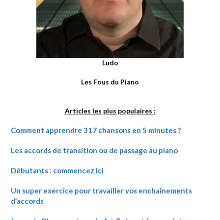
Ludo
Les Fous du Piano
Articles les plus populaires :
Comment apprendre 317 chansons en 5 minutes ?
Les accords de transition ou de passage au piano
Débutants : commencez ici
Un super exercice pour travailler vos enchaînements
d’accords