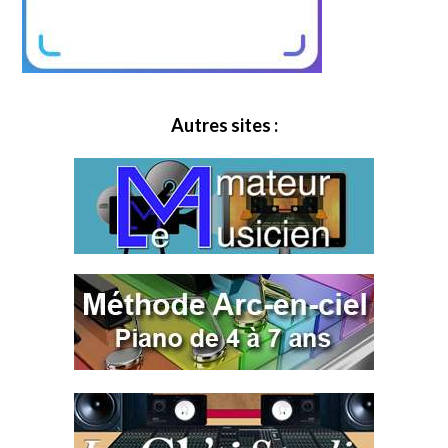
Autres sites :