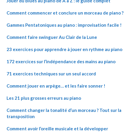
Jouer du Blues au piano de A à Z : le guide complet
Comment commencer et conclure un morceau de piano ?
Gammes Pentatoniques au piano : improvisation facile !
Comment faire swinguer Au Clair de la Lune
23 exercices pour apprendre à jouer en rythme au piano
172 exercices sur l’indépendance des mains au piano
71 exercices techniques sur un seul accord
Comment jouer en arpège… et les faire sonner !
Les 21 plus grosses erreurs au piano
Comment changer la tonalité d’un morceau ? Tout sur la
transposition
Comment avoir l’oreille musicale et la développer