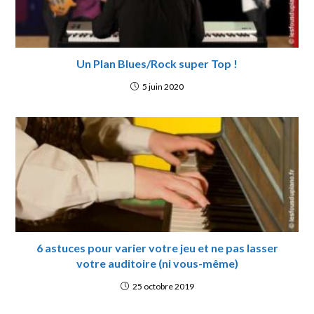
Un Plan Blues/Rock super Top !
5 juin 2020
6 astuces pour varier votre jeu et ne pas lasser
votre auditoire (ni vous-même)
25 octobre 2019