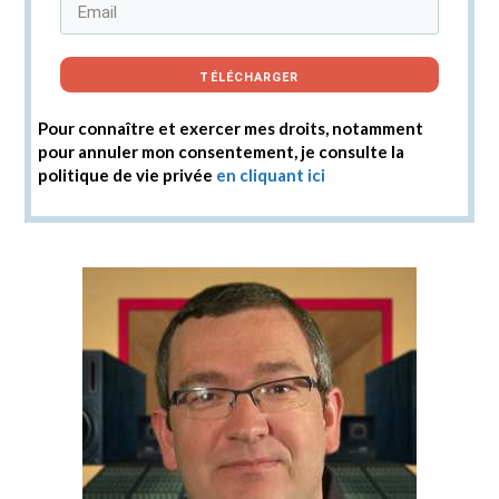
TÉLÉCHARGER
Pour connaître et exercer mes droits, notamment
pour annuler mon consentement, je consulte la
politique de vie privée
en cliquant ici