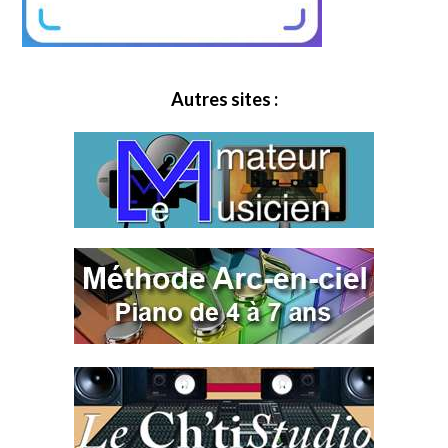
Autres sites :