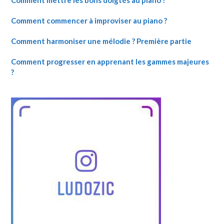
Comment mettre les bons doigtés au piano ?
Comment commencer à improviser au piano ?
Comment harmoniser une mélodie ? Première partie
Comment progresser en apprenant les gammes majeures
?