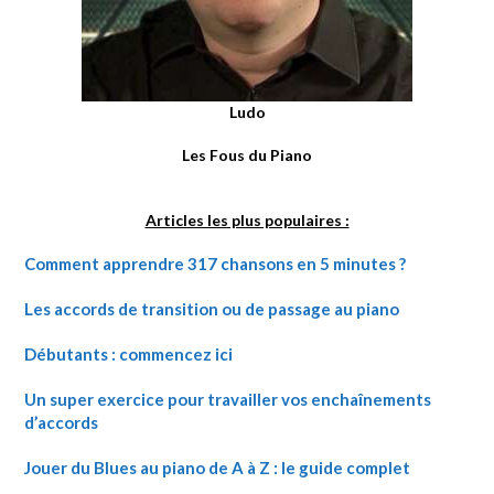
Ludo
Les Fous du Piano
Articles les plus populaires :
Comment apprendre 317 chansons en 5 minutes ?
Les accords de transition ou de passage au piano
Débutants : commencez ici
Un super exercice pour travailler vos enchaînements
d’accords
Jouer du Blues au piano de A à Z : le guide complet