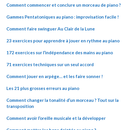
Comment commencer et conclure un morceau de piano ?
Gammes Pentatoniques au piano : improvisation facile !
Comment faire swinguer Au Clair de la Lune
23 exercices pour apprendre à jouer en rythme au piano
172 exercices sur l’indépendance des mains au piano
71 exercices techniques sur un seul accord
Comment jouer en arpège… et les faire sonner !
Les 21 plus grosses erreurs au piano
Comment changer la tonalité d’un morceau ? Tout sur la
transposition
Comment avoir l’oreille musicale et la développer