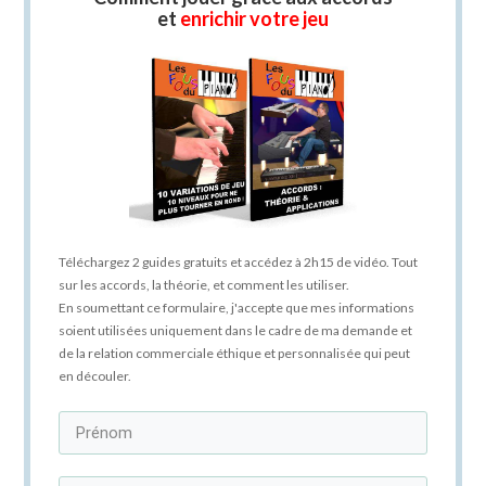
et
enrichir votre jeu
Téléchargez 2 guides gratuits et accédez à 2h15 de vidéo. Tout
sur les accords, la théorie, et comment les utiliser.
En soumettant ce formulaire, j'accepte que mes informations
soient utilisées uniquement dans le cadre de ma demande et
de la relation commerciale éthique et personnalisée qui peut
en découler.