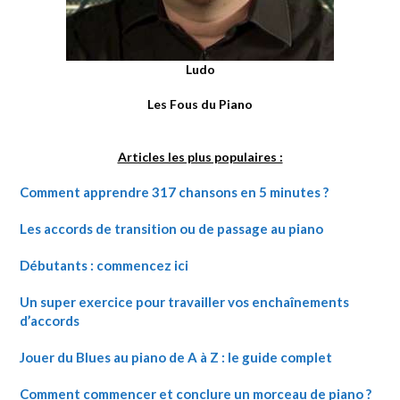
Ludo
Les Fous du Piano
Articles les plus populaires :
Comment apprendre 317 chansons en 5 minutes ?
Les accords de transition ou de passage au piano
Débutants : commencez ici
Un super exercice pour travailler vos enchaînements
d’accords
Jouer du Blues au piano de A à Z : le guide complet
Comment commencer et conclure un morceau de piano ?