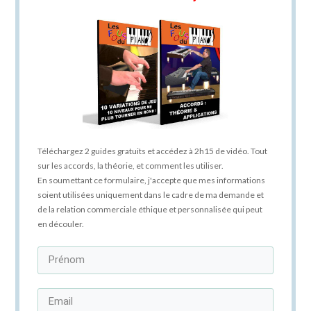
Téléchargez 2 guides gratuits et accédez à 2h15 de vidéo. Tout
sur les accords, la théorie, et comment les utiliser.
En soumettant ce formulaire, j'accepte que mes informations
soient utilisées uniquement dans le cadre de ma demande et
de la relation commerciale éthique et personnalisée qui peut
en découler.