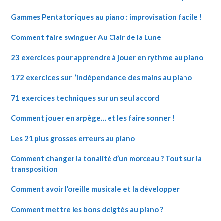
Gammes Pentatoniques au piano : improvisation facile !
Comment faire swinguer Au Clair de la Lune
23 exercices pour apprendre à jouer en rythme au piano
172 exercices sur l’indépendance des mains au piano
71 exercices techniques sur un seul accord
Comment jouer en arpège… et les faire sonner !
Les 21 plus grosses erreurs au piano
Comment changer la tonalité d’un morceau ? Tout sur la
transposition
Comment avoir l’oreille musicale et la développer
Comment mettre les bons doigtés au piano ?