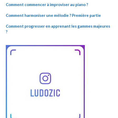
Comment commencer à improviser au piano ?
Comment harmoniser une mélodie ? Première partie
Comment progresser en apprenant les gammes majeures
?