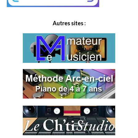
Autres sites :