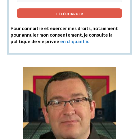
TÉLÉCHARGER
Pour connaître et exercer mes droits, notamment
pour annuler mon consentement, je consulte la
politique de vie privée
en cliquant ici