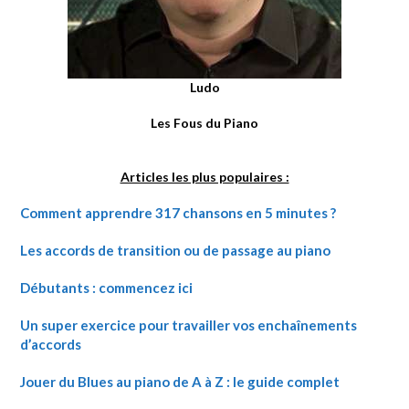
Ludo
Les Fous du Piano
Articles les plus populaires :
Comment apprendre 317 chansons en 5 minutes ?
Les accords de transition ou de passage au piano
Débutants : commencez ici
Un super exercice pour travailler vos enchaînements
d’accords
Jouer du Blues au piano de A à Z : le guide complet