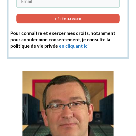
TÉLÉCHARGER
Pour connaître et exercer mes droits, notamment
pour annuler mon consentement, je consulte la
politique de vie privée
en cliquant ici