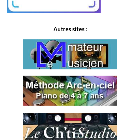
Autres sites :