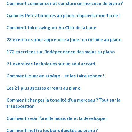
Comment commencer et conclure un morceau de piano ?
Gammes Pentatoniques au piano : improvisation facile !
Comment faire swinguer Au Clair de la Lune
23 exercices pour apprendre à jouer en rythme au piano
172 exercices sur l’indépendance des mains au piano
71 exercices techniques sur un seul accord
Comment jouer en arpège… et les faire sonner !
Les 21 plus grosses erreurs au piano
Comment changer la tonalité d’un morceau ? Tout sur la
transposition
Comment avoir l’oreille musicale et la développer
Comment mettre les bons doigtés au piano ?