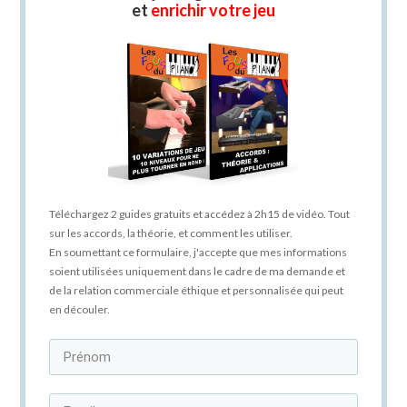
et
enrichir votre jeu
Téléchargez 2 guides gratuits et accédez à 2h15 de vidéo. Tout
sur les accords, la théorie, et comment les utiliser.
En soumettant ce formulaire, j'accepte que mes informations
soient utilisées uniquement dans le cadre de ma demande et
de la relation commerciale éthique et personnalisée qui peut
en découler.