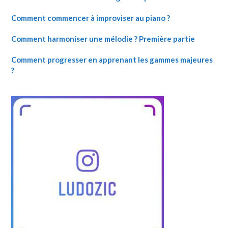
Comment commencer à improviser au piano ?
Comment harmoniser une mélodie ? Première partie
Comment progresser en apprenant les gammes majeures
?