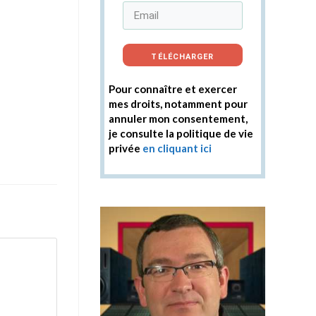
TÉLÉCHARGER
Pour connaître et exercer
mes droits, notamment pour
annuler mon consentement,
je consulte la politique de vie
privée
en cliquant ici