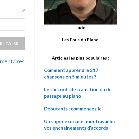
Ludo
Les Fous du Piano
Articles les plus populaires :
ommentaires
Comment apprendre 317
chansons en 5 minutes ?
Les accords de transition ou de
passage au piano
Débutants : commencez ici
Un super exercice pour travailler
vos enchaînements d’accords