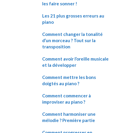
les faire sonner !
Les 21 plus grosses erreurs au
piano
Comment changer la tonalité
d’un morceau ? Tout sur la
transposition
Comment avoir l’oreille musicale
et la développer
Comment mettre les bons
doigtés au piano ?
Comment commencer à
improviser au piano ?
Comment harmoniser une
mélodie ? Première partie
Comment progresser en