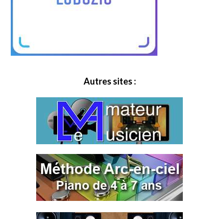
Autres sites :