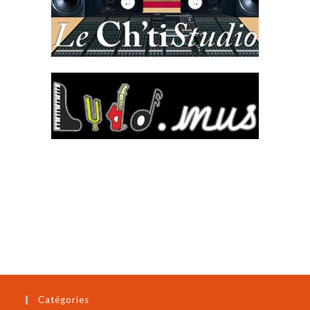
Catégories