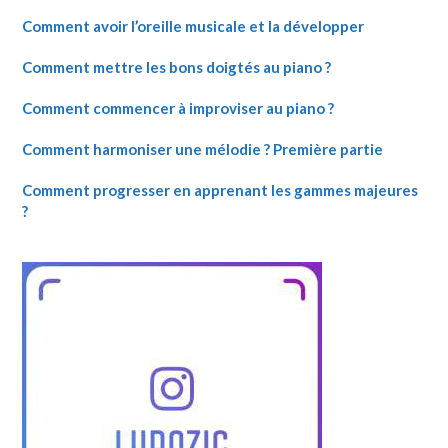
Comment avoir l’oreille musicale et la développer
Comment mettre les bons doigtés au piano ?
Comment commencer à improviser au piano ?
Comment harmoniser une mélodie ? Première partie
Comment progresser en apprenant les gammes majeures
?