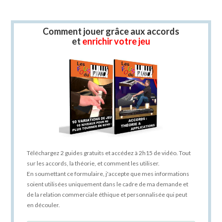
Comment jouer grâce aux accords
et
enrichir votre jeu
Téléchargez 2 guides gratuits et accédez à 2h15 de vidéo. Tout
sur les accords, la théorie, et comment les utiliser.
En soumettant ce formulaire, j'accepte que mes informations
soient utilisées uniquement dans le cadre de ma demande et
de la relation commerciale éthique et personnalisée qui peut
en découler.