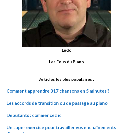
Ludo
Les Fous du Piano
Articles les plus populaires :
Comment apprendre 317 chansons en 5 minutes ?
Les accords de transition ou de passage au piano
Débutants : commencez ici
Un super exercice pour travailler vos enchaînements