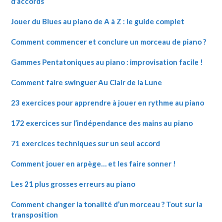
d’accords
Jouer du Blues au piano de A à Z : le guide complet
Comment commencer et conclure un morceau de piano ?
Gammes Pentatoniques au piano : improvisation facile !
Comment faire swinguer Au Clair de la Lune
23 exercices pour apprendre à jouer en rythme au piano
172 exercices sur l’indépendance des mains au piano
71 exercices techniques sur un seul accord
Comment jouer en arpège… et les faire sonner !
Les 21 plus grosses erreurs au piano
Comment changer la tonalité d’un morceau ? Tout sur la
transposition