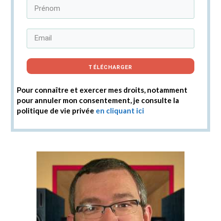
TÉLÉCHARGER
Pour connaître et exercer mes droits, notamment
pour annuler mon consentement, je consulte la
politique de vie privée
en cliquant ici