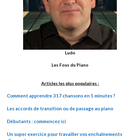
Ludo
Les Fous du Piano
Articles les plus populaires :
Comment apprendre 317 chansons en 5 minutes ?
Les accords de transition ou de passage au piano
Débutants : commencez ici
Un super exercice pour travailler vos enchaînements