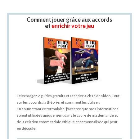
Comment jouer grâce aux accords
et
enrichir votre jeu
Téléchargez 2 guides gratuits et accédez à 2h15 de vidéo. Tout
sur les accords, la théorie, et comment les utiliser.
En soumettant ce formulaire, j'accepte que mes informations
soient utilisées uniquement dans le cadre de ma demande et
de la relation commerciale éthique et personnalisée qui peut
en découler.