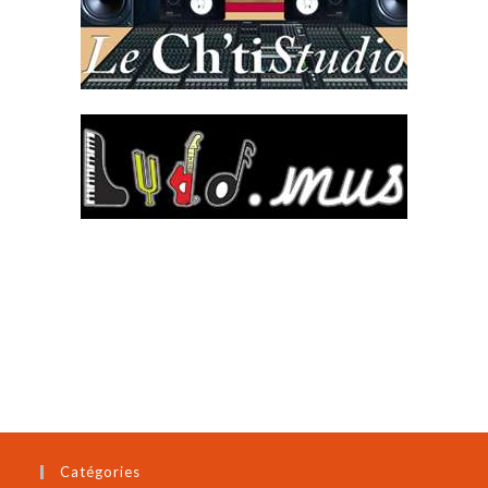
Catégories