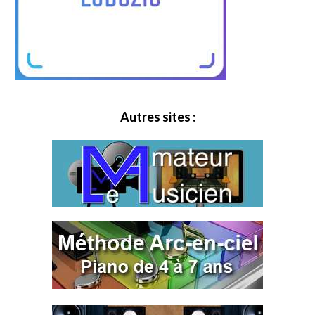
Autres sites :