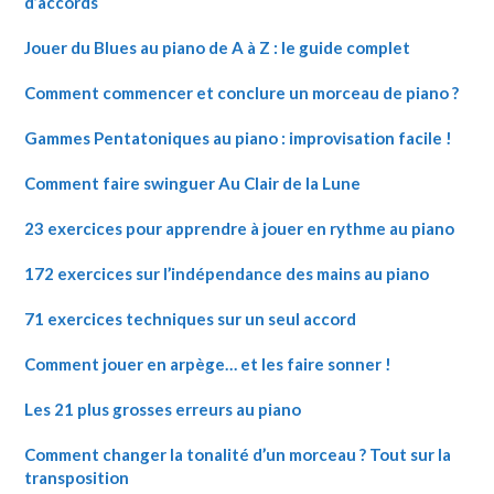
d’accords
Jouer du Blues au piano de A à Z : le guide complet
Comment commencer et conclure un morceau de piano ?
Gammes Pentatoniques au piano : improvisation facile !
Comment faire swinguer Au Clair de la Lune
23 exercices pour apprendre à jouer en rythme au piano
172 exercices sur l’indépendance des mains au piano
71 exercices techniques sur un seul accord
Comment jouer en arpège… et les faire sonner !
Les 21 plus grosses erreurs au piano
Comment changer la tonalité d’un morceau ? Tout sur la
transposition