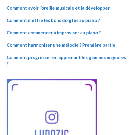
Comment avoir l’oreille musicale et la développer
Comment mettre les bons doigtés au piano ?
Comment commencer à improviser au piano ?
Comment harmoniser une mélodie ? Première partie
Comment progresser en apprenant les gammes majeures
?