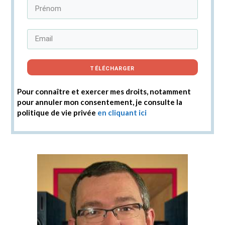
TÉLÉCHARGER
Pour connaître et exercer mes droits, notamment
pour annuler mon consentement, je consulte la
politique de vie privée
en cliquant ici