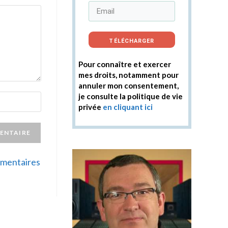
TÉLÉCHARGER
Pour connaître et exercer
mes droits, notamment pour
annuler mon consentement,
je consulte la politique de vie
privée
en cliquant ici
ommentaires