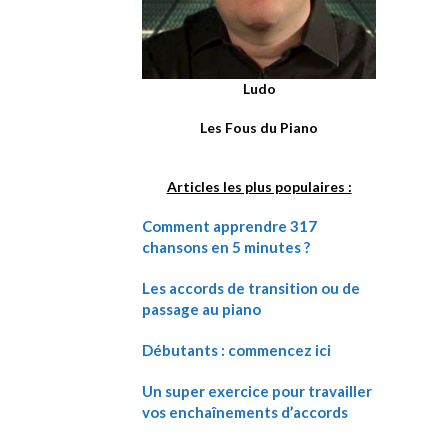
Ludo
Les Fous du Piano
Articles les plus populaires :
Comment apprendre 317
chansons en 5 minutes ?
Les accords de transition ou de
passage au piano
Débutants : commencez ici
Un super exercice pour travailler
vos enchaînements d’accords