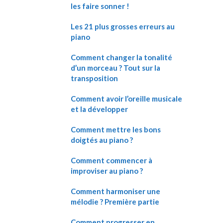
les faire sonner !
Les 21 plus grosses erreurs au
piano
Comment changer la tonalité
d’un morceau ? Tout sur la
transposition
Comment avoir l’oreille musicale
et la développer
Comment mettre les bons
doigtés au piano ?
Comment commencer à
improviser au piano ?
Comment harmoniser une
mélodie ? Première partie
Comment progresser en