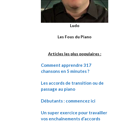
Ludo
Les Fous du Piano
Articles les plus populaires :
Comment apprendre 317
chansons en 5 minutes ?
Les accords de transition ou de
passage au piano
Débutants : commencez ici
Un super exercice pour travailler
vos enchaînements d’accords