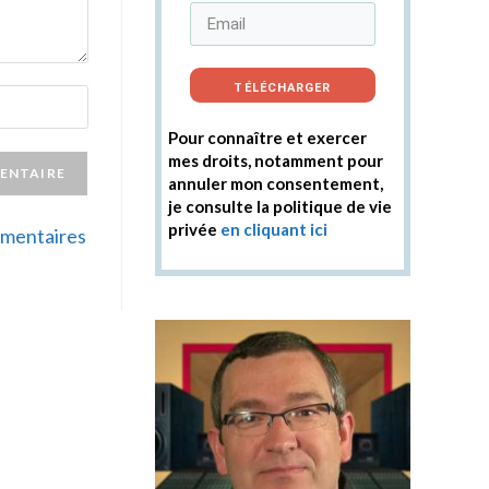
TÉLÉCHARGER
Pour connaître et exercer
mes droits, notamment pour
annuler mon consentement,
je consulte la politique de vie
privée
en cliquant ici
ommentaires