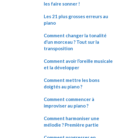
les faire sonner !
Les 21 plus grosses erreurs au
piano
Comment changer la tonalité
d’un morceau ? Tout sur la
transposition
Comment avoir l’oreille musicale
et la développer
Comment mettre les bons
doigtés au piano ?
Comment commencer à
improviser au piano ?
Comment harmoniser une
mélodie ? Première partie
Comment progresser en