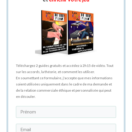
Téléchargez 2 guides gratuits et accédez à 2h15 de vidéo. Tout
sur les accords, la théorie, et comment les utiliser.
En soumettant ce formulaire, j'accepte que mes informations
soient utilisées uniquement dans le cadre de ma demande et
de la relation commerciale éthique et personnalisée qui peut
en découler.