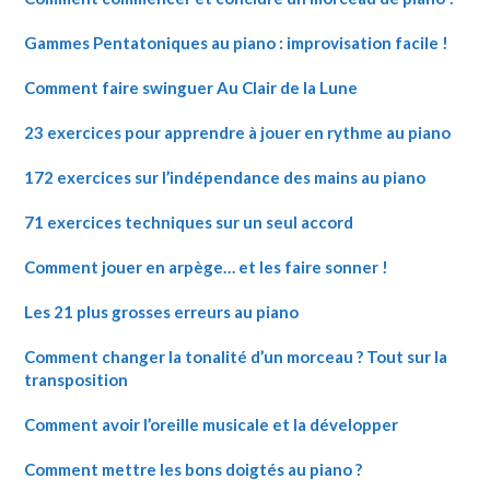
Gammes Pentatoniques au piano : improvisation facile !
Comment faire swinguer Au Clair de la Lune
23 exercices pour apprendre à jouer en rythme au piano
172 exercices sur l’indépendance des mains au piano
71 exercices techniques sur un seul accord
Comment jouer en arpège… et les faire sonner !
Les 21 plus grosses erreurs au piano
Comment changer la tonalité d’un morceau ? Tout sur la
transposition
Comment avoir l’oreille musicale et la développer
Comment mettre les bons doigtés au piano ?