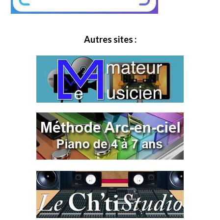
Autres sites :