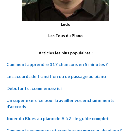
Ludo
Les Fous du Piano
Articles les plus populaires :
Comment apprendre 317 chansons en 5 minutes ?
Les accords de transition ou de passage au piano
Débutants : commencez ici
Un super exercice pour travailler vos enchaînements
d’accords
Jouer du Blues au piano de A à Z : le guide complet
Comment commencer et conclure un morceau de piano ?