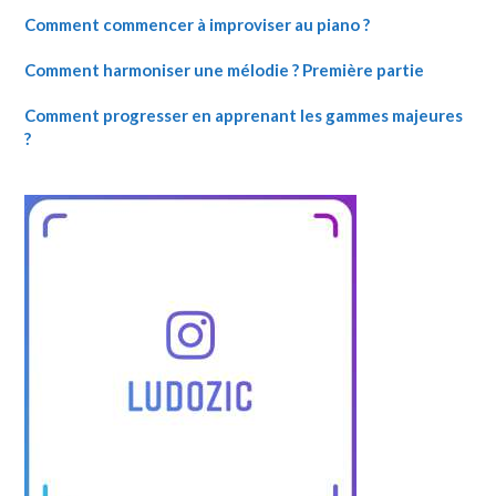
Comment commencer à improviser au piano ?
Comment harmoniser une mélodie ? Première partie
Comment progresser en apprenant les gammes majeures
?