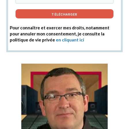
TÉLÉCHARGER
Pour connaître et exercer mes droits, notamment
pour annuler mon consentement, je consulte la
politique de vie privée
en cliquant ici