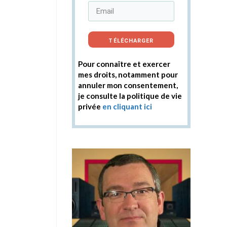
TÉLÉCHARGER
Pour connaître et exercer
mes droits, notamment pour
annuler mon consentement,
je consulte la politique de vie
privée
en cliquant ici