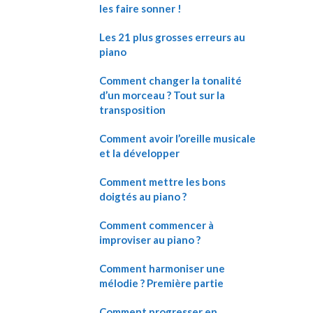
les faire sonner !
Les 21 plus grosses erreurs au
piano
Comment changer la tonalité
d’un morceau ? Tout sur la
transposition
Comment avoir l’oreille musicale
et la développer
Comment mettre les bons
doigtés au piano ?
Comment commencer à
improviser au piano ?
Comment harmoniser une
mélodie ? Première partie
Comment progresser en