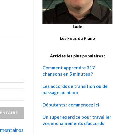
Ludo
Les Fous du Piano
Articles les plus populaires :
Comment apprendre 317
chansons en 5 minutes ?
Les accords de transition ou de
passage au piano
Débutants : commencez ici
Un super exercice pour travailler
vos enchaînements d’accords
ommentaires