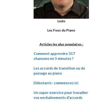
Ludo
Les Fous du Piano
Articles les plus populaires :
Comment apprendre 317
chansons en 5 minutes ?
Les accords de transition ou de
passage au piano
Débutants : commencez ici
Un super exercice pour travailler
vos enchaînements d’accords