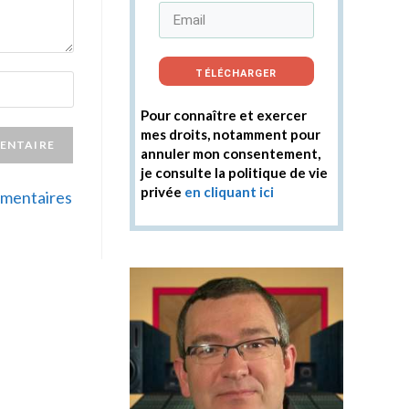
TÉLÉCHARGER
Pour connaître et exercer
mes droits, notamment pour
annuler mon consentement,
je consulte la politique de vie
privée
en cliquant ici
ommentaires