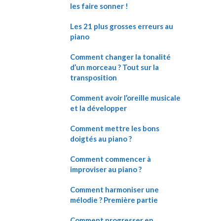
les faire sonner !
Les 21 plus grosses erreurs au
piano
Comment changer la tonalité
d’un morceau ? Tout sur la
transposition
Comment avoir l’oreille musicale
et la développer
Comment mettre les bons
doigtés au piano ?
Comment commencer à
improviser au piano ?
Comment harmoniser une
mélodie ? Première partie
Comment progresser en