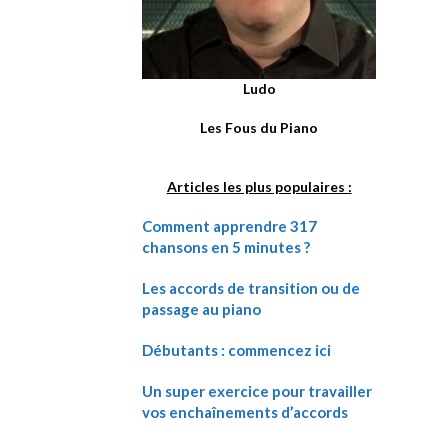
Ludo
Les Fous du Piano
Articles les plus populaires :
Comment apprendre 317
chansons en 5 minutes ?
Les accords de transition ou de
passage au piano
Débutants : commencez ici
Un super exercice pour travailler
vos enchaînements d’accords