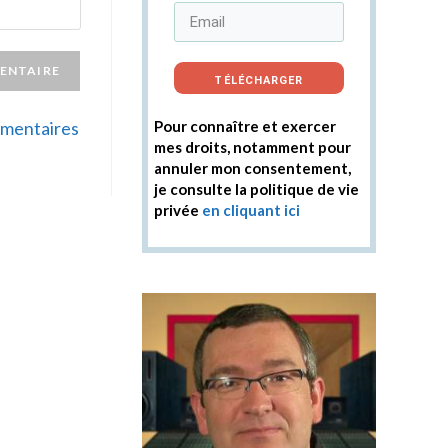
TÉLÉCHARGER
ommentaires
Pour connaître et exercer
mes droits, notamment pour
annuler mon consentement,
je consulte la politique de vie
privée
en cliquant ici