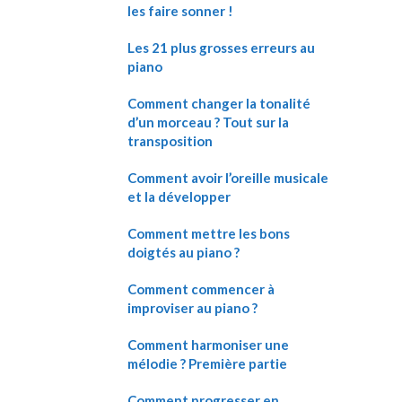
les faire sonner !
Les 21 plus grosses erreurs au
piano
Comment changer la tonalité
d’un morceau ? Tout sur la
transposition
Comment avoir l’oreille musicale
et la développer
Comment mettre les bons
doigtés au piano ?
Comment commencer à
improviser au piano ?
Comment harmoniser une
mélodie ? Première partie
Comment progresser en