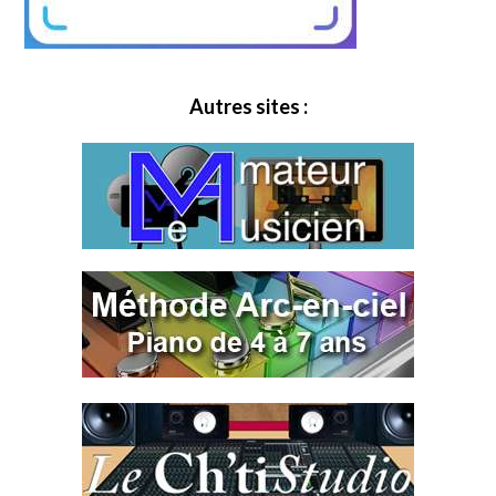
Autres sites :