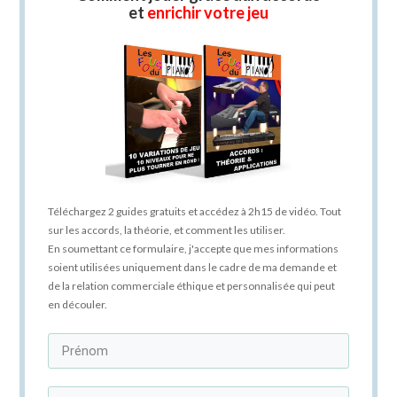
et
enrichir votre jeu
Téléchargez 2 guides gratuits et accédez à 2h15 de vidéo. Tout
sur les accords, la théorie, et comment les utiliser.
En soumettant ce formulaire, j'accepte que mes informations
soient utilisées uniquement dans le cadre de ma demande et
de la relation commerciale éthique et personnalisée qui peut
en découler.