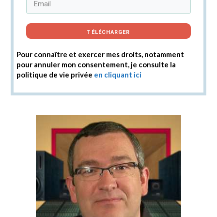
TÉLÉCHARGER
Pour connaître et exercer mes droits, notamment
pour annuler mon consentement, je consulte la
politique de vie privée
en cliquant ici