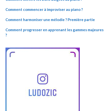
Comment commencer à improviser au piano ?
Comment harmoniser une mélodie ? Première partie
Comment progresser en apprenant les gammes majeures
?