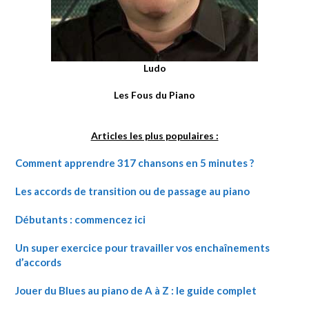
Ludo
Les Fous du Piano
Articles les plus populaires :
Comment apprendre 317 chansons en 5 minutes ?
Les accords de transition ou de passage au piano
Débutants : commencez ici
Un super exercice pour travailler vos enchaînements
d’accords
Jouer du Blues au piano de A à Z : le guide complet