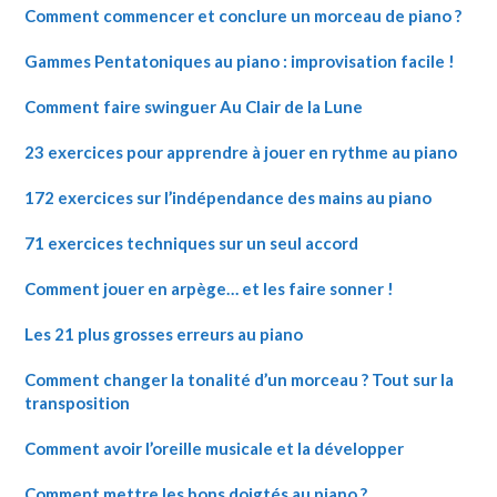
Comment commencer et conclure un morceau de piano ?
Gammes Pentatoniques au piano : improvisation facile !
Comment faire swinguer Au Clair de la Lune
23 exercices pour apprendre à jouer en rythme au piano
172 exercices sur l’indépendance des mains au piano
71 exercices techniques sur un seul accord
Comment jouer en arpège… et les faire sonner !
Les 21 plus grosses erreurs au piano
Comment changer la tonalité d’un morceau ? Tout sur la
transposition
Comment avoir l’oreille musicale et la développer
Comment mettre les bons doigtés au piano ?