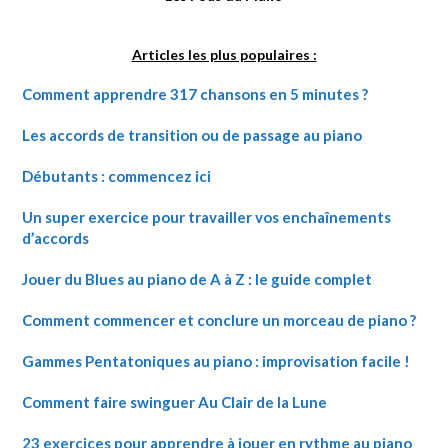
Articles les plus populaires :
Comment apprendre 317 chansons en 5 minutes ?
Les accords de transition ou de passage au piano
Débutants : commencez ici
Un super exercice pour travailler vos enchaînements
d’accords
Jouer du Blues au piano de A à Z : le guide complet
Comment commencer et conclure un morceau de piano ?
Gammes Pentatoniques au piano : improvisation facile !
Comment faire swinguer Au Clair de la Lune
23 exercices pour apprendre à jouer en rythme au piano