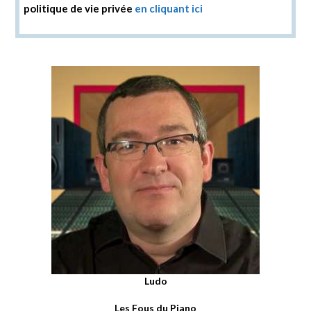
politique de vie privée
en cliquant ici
Ludo
Les Fous du Piano