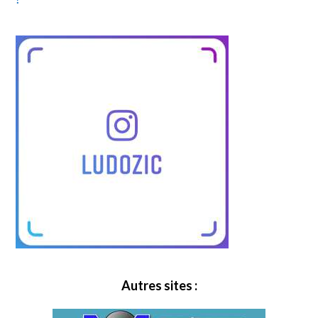
Autres sites :