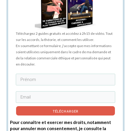
Téléchargez 2 guides gratuits et accédez à 2h15 de vidéo. Tout
sur les accords, la théorie, et comment les utiliser.
En soumettant ce formulaire, j'accepte que mes informations
soient utilisées uniquement dans le cadre de ma demande et
de la relation commerciale éthique et personnalisée qui peut
en découler.
TÉLÉCHARGER
Pour connaître et exercer mes droits, notamment
pour annuler mon consentement, je consulte la