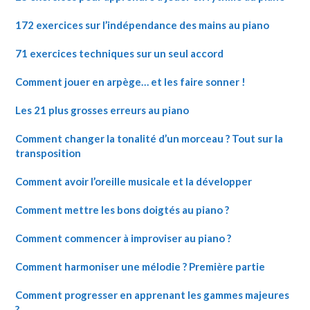
172 exercices sur l’indépendance des mains au piano
71 exercices techniques sur un seul accord
Comment jouer en arpège… et les faire sonner !
Les 21 plus grosses erreurs au piano
Comment changer la tonalité d’un morceau ? Tout sur la
transposition
Comment avoir l’oreille musicale et la développer
Comment mettre les bons doigtés au piano ?
Comment commencer à improviser au piano ?
Comment harmoniser une mélodie ? Première partie
Comment progresser en apprenant les gammes majeures
?