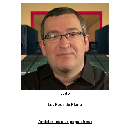
Ludo
Les Fous du Piano
Articles les plus populaires :