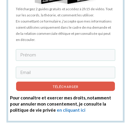
Téléchargez 2 guides gratuits et accédez à 2h15 de vidéo. Tout
sur les accords, la théorie, et comment les utiliser.
En soumettant ce formulaire, j'accepte que mes informations
soient utilisées uniquement dans le cadre de ma demande et
de la relation commerciale éthique et personnalisée qui peut
en découler.
TÉLÉCHARGER
Pour connaître et exercer mes droits, notamment
pour annuler mon consentement, je consulte la
politique de vie privée
en cliquant ici