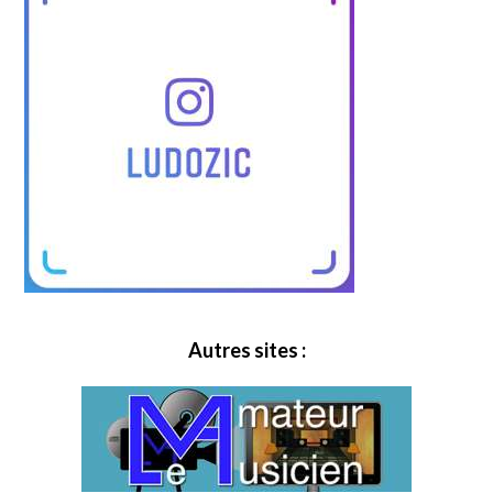
Autres sites :