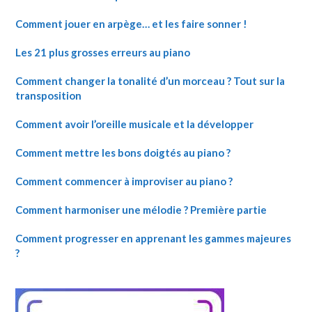
Comment jouer en arpège… et les faire sonner !
Les 21 plus grosses erreurs au piano
Comment changer la tonalité d’un morceau ? Tout sur la
transposition
Comment avoir l’oreille musicale et la développer
Comment mettre les bons doigtés au piano ?
Comment commencer à improviser au piano ?
Comment harmoniser une mélodie ? Première partie
Comment progresser en apprenant les gammes majeures
?