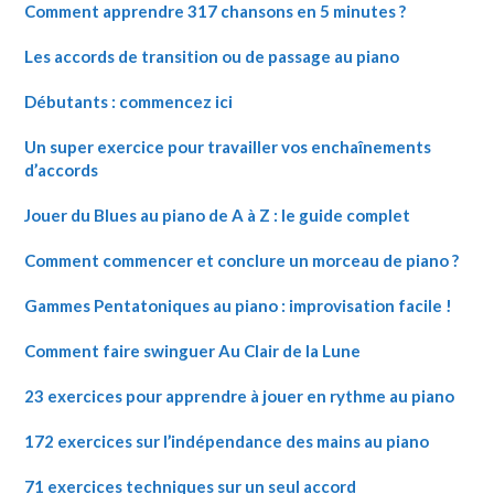
Comment apprendre 317 chansons en 5 minutes ?
Les accords de transition ou de passage au piano
Débutants : commencez ici
Un super exercice pour travailler vos enchaînements
d’accords
Jouer du Blues au piano de A à Z : le guide complet
Comment commencer et conclure un morceau de piano ?
Gammes Pentatoniques au piano : improvisation facile !
Comment faire swinguer Au Clair de la Lune
23 exercices pour apprendre à jouer en rythme au piano
172 exercices sur l’indépendance des mains au piano
71 exercices techniques sur un seul accord