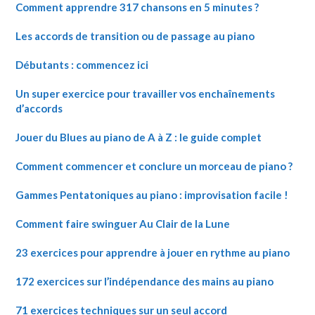
Comment apprendre 317 chansons en 5 minutes ?
Les accords de transition ou de passage au piano
Débutants : commencez ici
Un super exercice pour travailler vos enchaînements
d’accords
Jouer du Blues au piano de A à Z : le guide complet
Comment commencer et conclure un morceau de piano ?
Gammes Pentatoniques au piano : improvisation facile !
Comment faire swinguer Au Clair de la Lune
23 exercices pour apprendre à jouer en rythme au piano
172 exercices sur l’indépendance des mains au piano
71 exercices techniques sur un seul accord