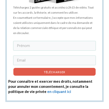
Téléchargez 2 guides gratuits et accédez à 2h15 de vidéo. Tout
sur les accords, la théorie, et comment les utiliser.
En soumettant ce formulaire, j'accepte que mes informations
soient utilisées uniquement dans le cadre de ma demande et
de la relation commerciale éthique et personnalisée qui peut
en découler.
TÉLÉCHARGER
Pour connaître et exercer mes droits, notamment
pour annuler mon consentement, je consulte la
politique de vie privée
en cliquant ici