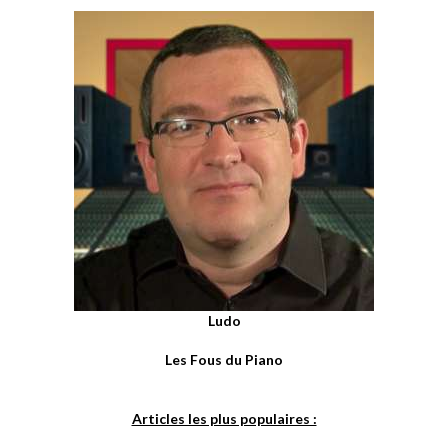
Ludo
Les Fous du Piano
Articles les plus populaires :