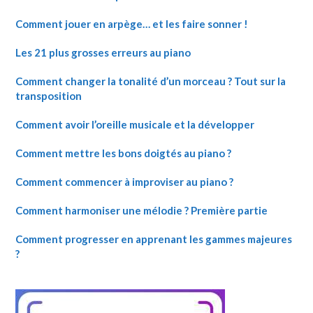
Comment jouer en arpège… et les faire sonner !
Les 21 plus grosses erreurs au piano
Comment changer la tonalité d’un morceau ? Tout sur la
transposition
Comment avoir l’oreille musicale et la développer
Comment mettre les bons doigtés au piano ?
Comment commencer à improviser au piano ?
Comment harmoniser une mélodie ? Première partie
Comment progresser en apprenant les gammes majeures
?