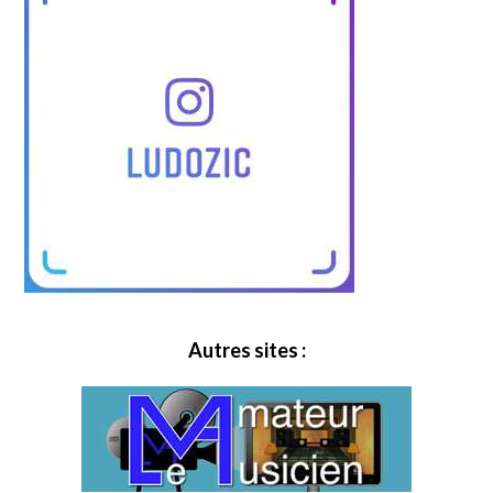
Autres sites :