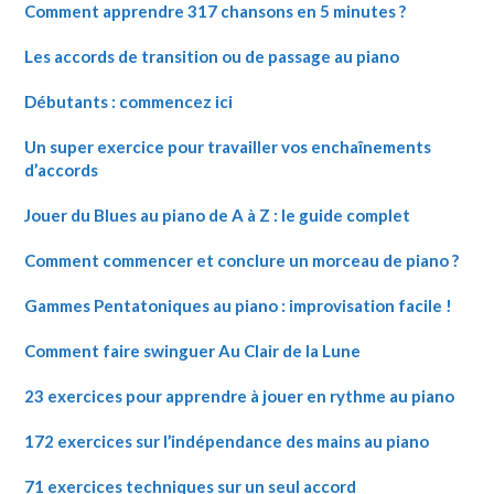
Comment apprendre 317 chansons en 5 minutes ?
Les accords de transition ou de passage au piano
Débutants : commencez ici
Un super exercice pour travailler vos enchaînements
d’accords
Jouer du Blues au piano de A à Z : le guide complet
Comment commencer et conclure un morceau de piano ?
Gammes Pentatoniques au piano : improvisation facile !
Comment faire swinguer Au Clair de la Lune
23 exercices pour apprendre à jouer en rythme au piano
172 exercices sur l’indépendance des mains au piano
71 exercices techniques sur un seul accord