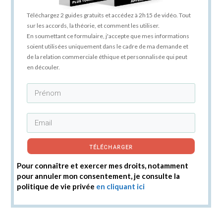
Téléchargez 2 guides gratuits et accédez à 2h15 de vidéo. Tout
sur les accords, la théorie, et comment les utiliser.
En soumettant ce formulaire, j'accepte que mes informations
soient utilisées uniquement dans le cadre de ma demande et
de la relation commerciale éthique et personnalisée qui peut
en découler.
TÉLÉCHARGER
Pour connaître et exercer mes droits, notamment
pour annuler mon consentement, je consulte la
politique de vie privée
en cliquant ici