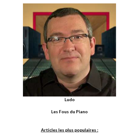
Ludo
Les Fous du Piano
Articles les plus populaires :