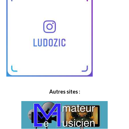
Autres sites :