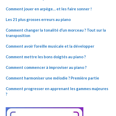
Comment jouer en arpège… et les faire sonner !
Les 21 plus grosses erreurs au piano
Comment changer la tonalité d’un morceau ? Tout sur la
transposition
Comment avoir l’oreille musicale et la développer
Comment mettre les bons doigtés au piano ?
Comment commencer à improviser au piano ?
Comment harmoniser une mélodie ? Première partie
Comment progresser en apprenant les gammes majeures
?